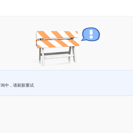
查询中，请刷新重试