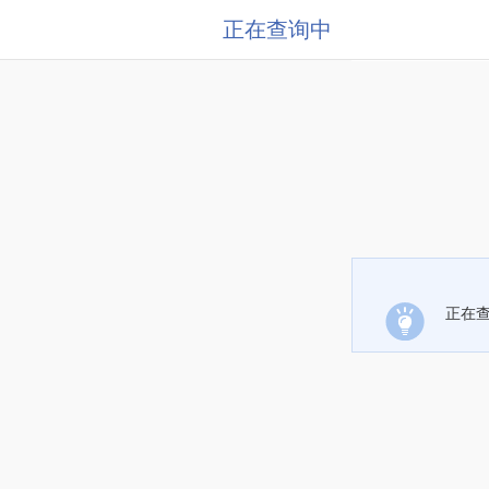
正在查询中
正在