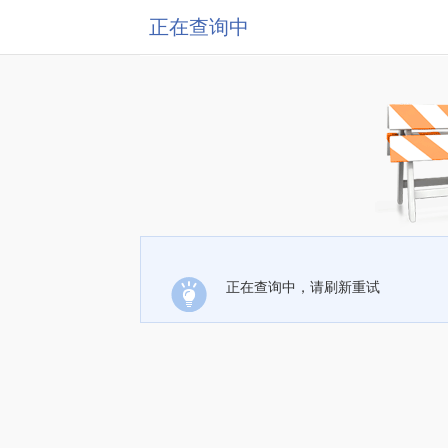
正在查询中
正在查询中，请刷新重试