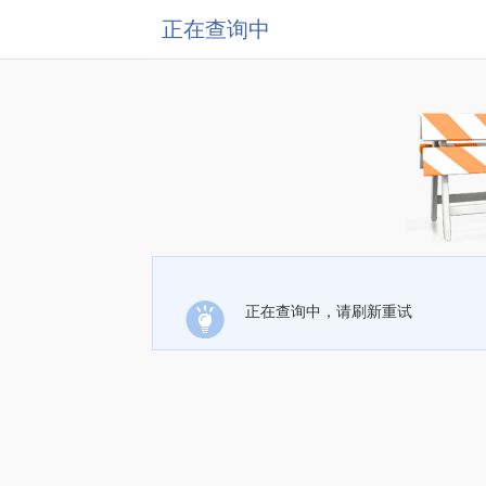
正在查询中
正在查询中，请刷新重试