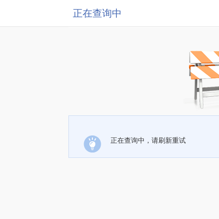
正在查询中
正在查询中，请刷新重试