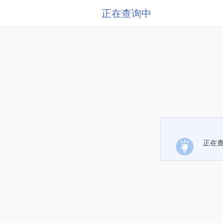
正在查询中
正在