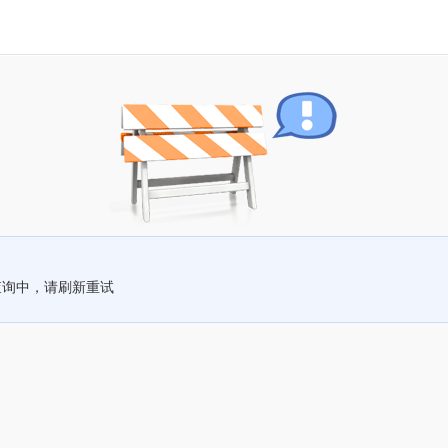
查询中，请刷新重试