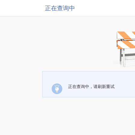
正在查询中
正在查询中，请刷新重试