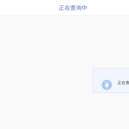
正在查询中
正在