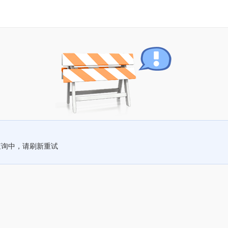
查询中，请刷新重试