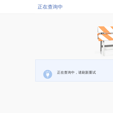
正在查询中
正在查询中，请刷新重试